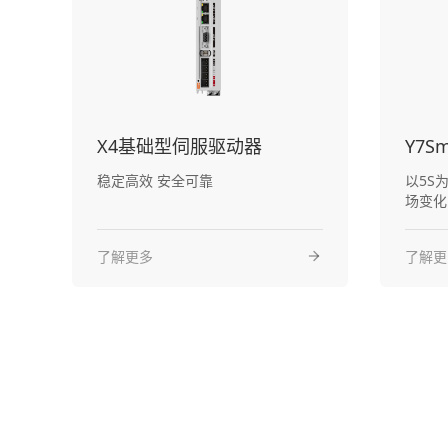
X4基础型伺服驱动器
稳定高效 安全可靠
以5S
场变化
了解更多
了解更