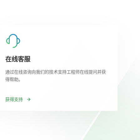
在线客服
通过在线咨询向我们的技术支持工程师在线提问并获
得帮助。
获得支持