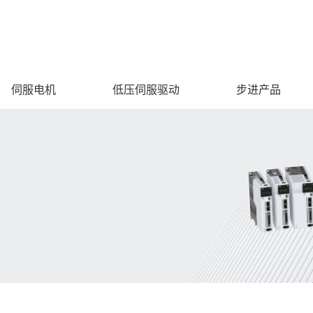
伺服电机
低压伺服驱动
步进产品