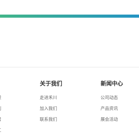
关于我们
新闻中心
织
走进禾川
公司动态
刷
加入我们
产品资讯
居
联系我们
展会活动
工