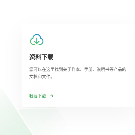
资料下载
您可以在这里找到关于样本、手册、说明书等产品的
文档和文件。
我要下载