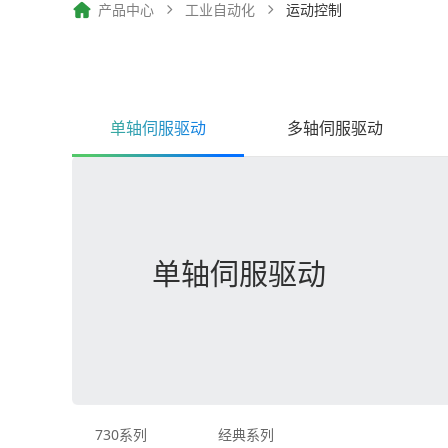
产品中心
工业自动化
运动控制
单轴伺服驱动
多轴伺服驱动
单轴伺服驱动
730系列
经典系列