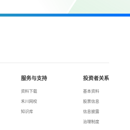
服务与支持
投资者关系
资料下载
基本资料
禾川网校
股票信息
知识库
信息披露
治理制度