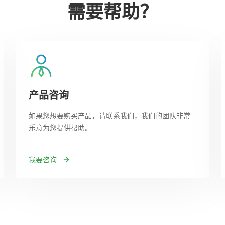
需要帮助？
产品咨询
如果您想要购买产品，请联系我们，我们的团队非常
乐意为您提供帮助。
我要咨询