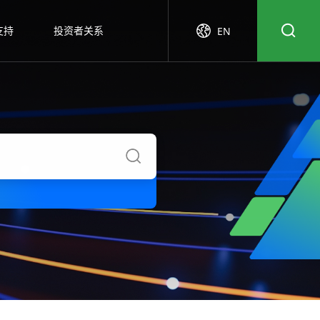
支持
投资者关系
EN