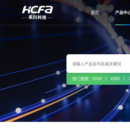
首页
产品中
热门搜索：
E630
V300