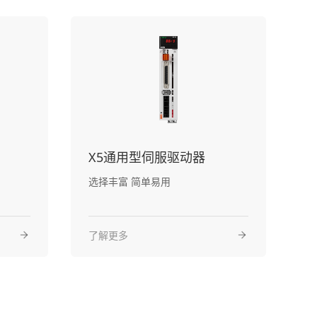
X5通用型伺服驱动器
选择丰富 简单易用
了解更多