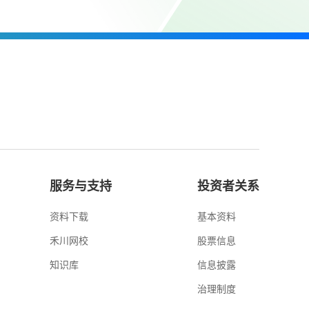
服务与支持
投资者关系
资料下载
基本资料
禾川网校
股票信息
知识库
信息披露
治理制度