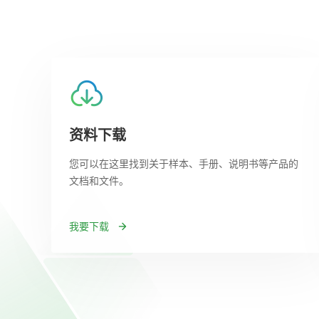
资料下载
您可以在这里找到关于样本、手册、说明书等产品的
文档和文件。
我要下载