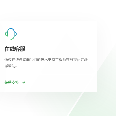
在线客服
通过在线咨询向我们的技术支持工程师在线提问并获
得帮助。
获得支持