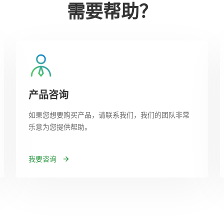
需要帮助？
产品咨询
如果您想要购买产品，请联系我们，我们的团队非常
乐意为您提供帮助。
我要咨询