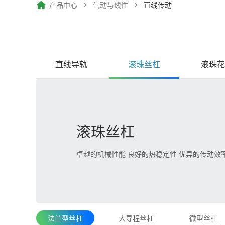
产品中心
气动与线性
直线传动
直线导轨
滚珠丝杠
滚珠花
滚珠丝杠
卓越的机械性能 良好的热稳定性 优异的传动效率
法兰型丝杠
大导程丝杠
微型丝杠