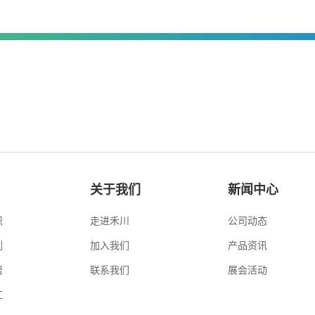
关于我们
新闻中心
织
走进禾川
公司动态
刷
加入我们
产品资讯
居
联系我们
展会活动
工