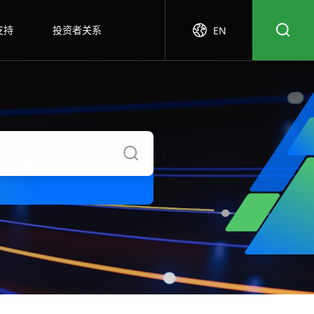
支持
投资者关系
EN