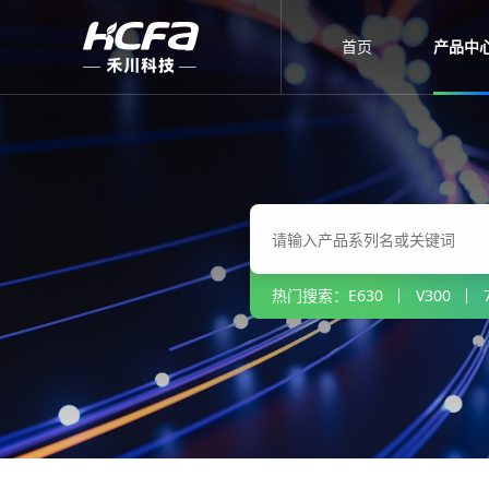
首页
产品中
热门搜索：
E630
V300