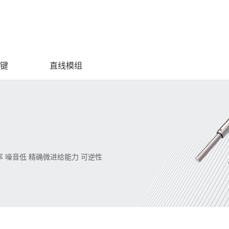
键
直线模组
 噪音低 精确微进给能力 可逆性