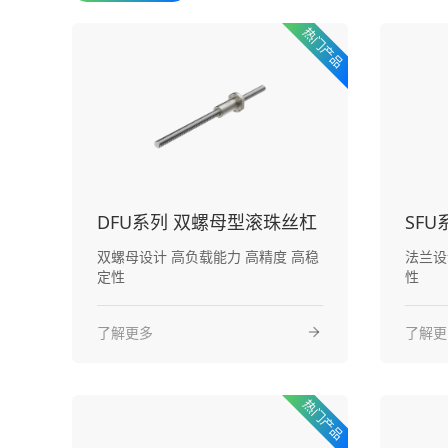
DFU系列 双螺母型滚珠丝杠
SF
双螺母设计 高负载能力 高精度 高稳
法兰设计 高传动效率 高
定性
性
了解更多
了解更