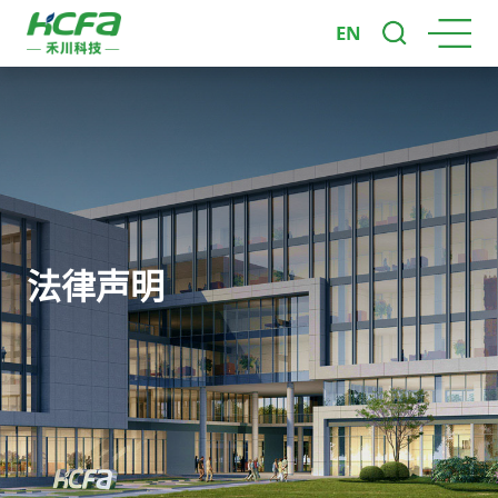
EN
法律声明