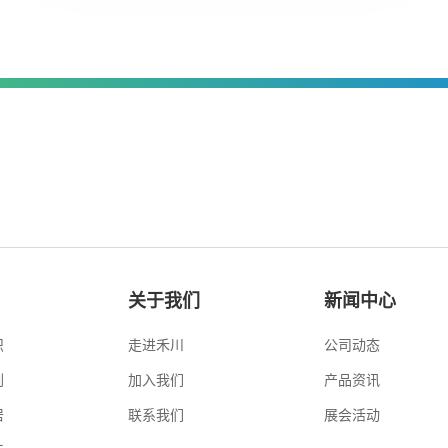
关于我们
新闻中心
织
走进禾川
公司动态
刷
加入我们
产品资讯
居
联系我们
展会活动