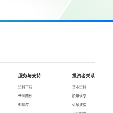
服务与支持
投资者关系
资料下载
基本资料
禾川网校
股票信息
知识库
信息披露