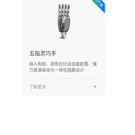
五指灵巧手
拟人构型、高性价比自由度配置、强
力紧凑驱动与一体化隐蔽设计
了解更多