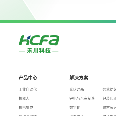
产品中心
解决方案
工业自动化
光伏硅晶
智慧纺
机器人
锂电与汽车制造
包装印
机电集成
数字化
建材家