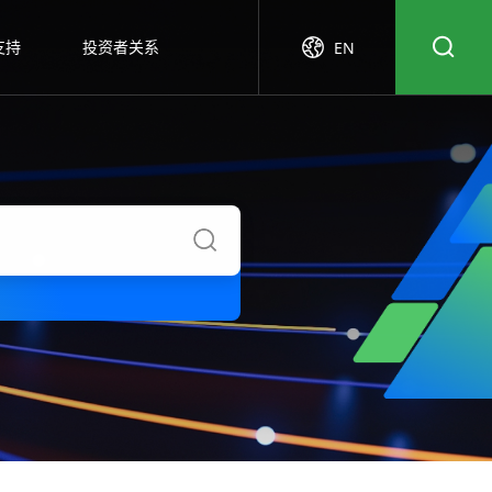
支持
投资者关系
EN