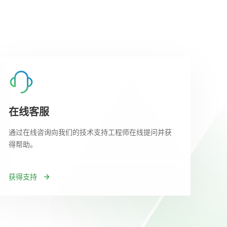
在线客服
通过在线咨询向我们的技术支持工程师在线提问并获
得帮助。
获得支持