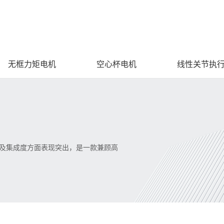
无框力矩电机
空心杯电机
线性关节执
及集成度方面表现突出，是一款兼顾高