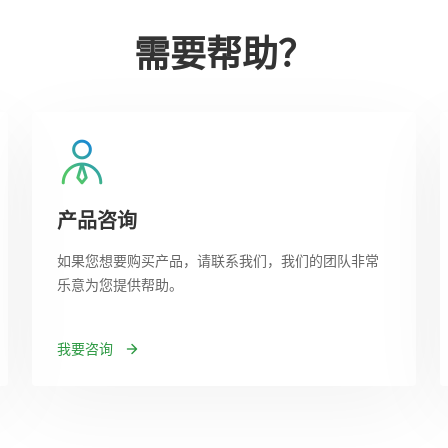
需要帮助？
产品咨询
如果您想要购买产品，请联系我们，我们的团队非常
乐意为您提供帮助。
我要咨询