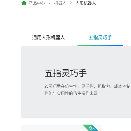
产品中心
机器人
人形机器人
通用人形机器人
五指灵巧手
五指灵巧手
该灵巧手在仿生性、灵活性、抓取力、成本控制
性能与实用性的仿生操作末端。