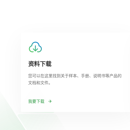
资料下载
您可以在这里找到关于样本、手册、说明书等产品的
文档和文件。
我要下载