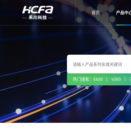
首页
产品中
热门搜索：
E630
V300