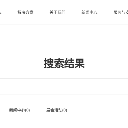
心
解决方案
关于我们
新闻中心
服务与
搜索结果
新闻中心(0)
展会活动(0)