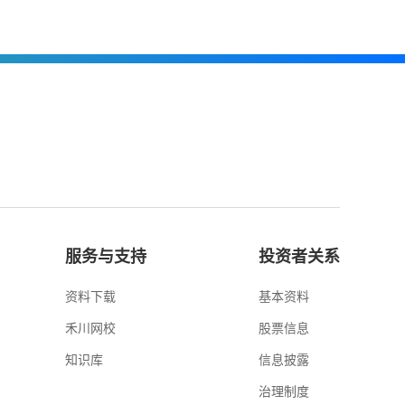
服务与支持
投资者关系
资料下载
基本资料
禾川网校
股票信息
知识库
信息披露
治理制度