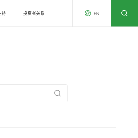
支持
投资者关系
EN