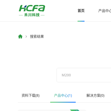
首页
产品中
搜索结果
资料下载(8)
产品中心(1)
解决方案(0)