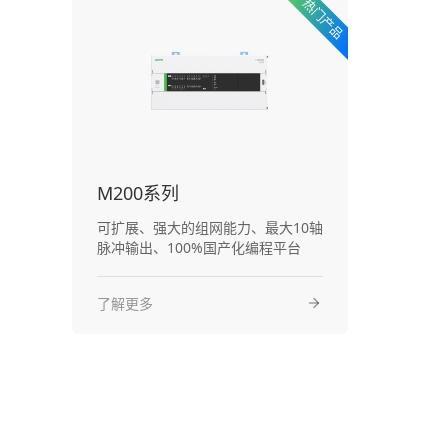
M200系列
可扩展、强大的组网能力、最大10轴
脉冲输出、100%国产化编程平台
了解更多