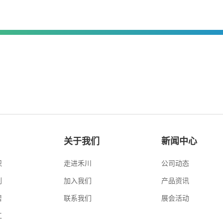
关于我们
新闻中心
织
走进禾川
公司动态
刷
加入我们
产品资讯
居
联系我们
展会活动
工