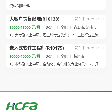
资深销售经理
大客户销售经理(R10138)
发布于 2025.12.11
15000-18000 元/月
3-5年
全职
青岛市, 济南市
1、大专及以上学历，理工科专业优先； 2、工控行业主流品牌...
嵌入式软件工程师(R10175)
发布于 2025.12.11
10000-15000 元/月
3-5年
全职
杭州市
1、本科及以上学历，自动化、电气相关专业背景； 2、具备扎...