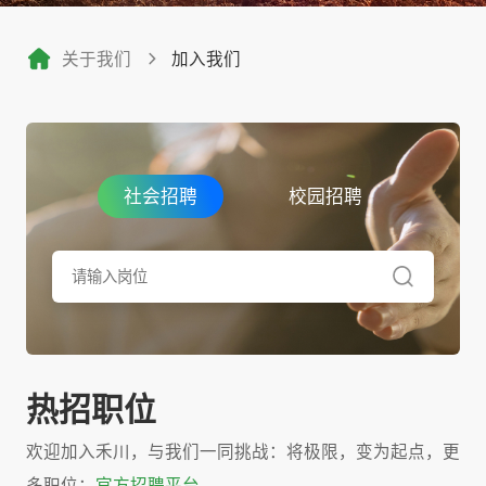
关于我们
加入我们
社会招聘
校园招聘
热招职位
欢迎加入禾川，与我们一同挑战：将极限，变为起点，更
多职位：
官方招聘平台