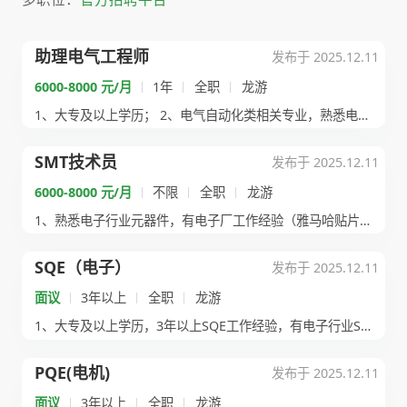
助理电气工程师
发布于 2025.12.11
6000-8000 元/月
1年
全职
龙游
1、大专及以上学历； 2、电气自动化类相关专业，熟悉电气电...
SMT技术员
发布于 2025.12.11
6000-8000 元/月
不限
全职
龙游
1、熟悉电子行业元器件，有电子厂工作经验（雅马哈贴片机或松下...
SQE（电子）
发布于 2025.12.11
面议
3年以上
全职
龙游
1、大专及以上学历，3年以上SQE工作经验，有电子行业SQE...
PQE(电机)
发布于 2025.12.11
面议
3年以上
全职
龙游