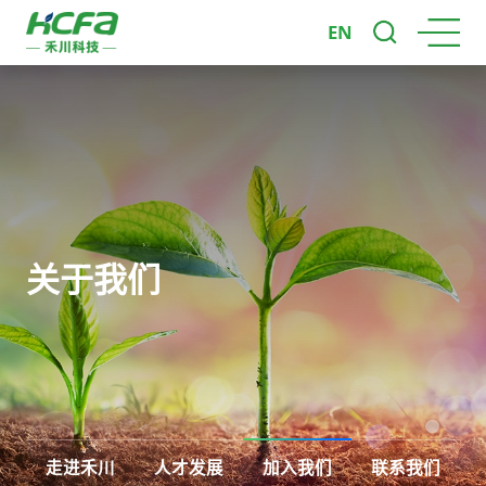
EN
关于我们
走进禾川
人才发展
加入我们
联系我们