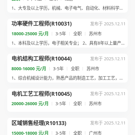
1、大专及以上学历，机械、电子电气、自动化、材料科学与工程、...
功率硬件工程师(R10031)
发布于 2025.12.11
18000-25000 元/月
3-5年
全职
苏州市
1、本科及以上学历，电子相关专业； 2、具有8年以上量产变...
电机结构工程师(R10044)
发布于 2025.12.11
8000-16000 元/月
3-5年
全职
苏州市
1、综合机械设计能力，熟悉产品的制造工艺，加工工艺，熟悉材料...
电机工艺工程师(R10045)
发布于 2025.12.11
20000-26000 元/月
3-5年
全职
苏州市
区域销售经理(R10133)
发布于 2025.12.11
15000-18000 元/月
3-5年
全职
广州市