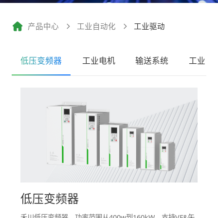
产品中心
工业自动化
工业驱动
低压变频器
工业电机
输送系统
工业电
低压变频器
禾川低压变频器，功率范围从400w到160kW，支持VF&矢