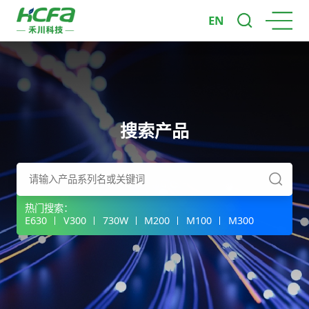
EN
搜索产品
热门搜索：
E630
V300
730W
M200
M100
M300