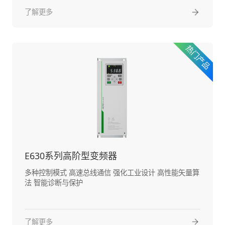
了解更多
E630系列高阶型变频器
多种控制模式 高速总线通信 强化工业设计 高性能矢量算
法 智能诊断与保护
了解更多