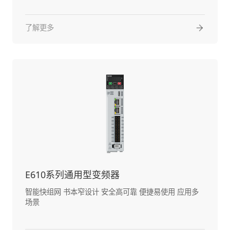
了解更多
E610系列通用型变频器
智能快组网 书本窄设计 安全高可靠 便捷易使用 应用多
场景