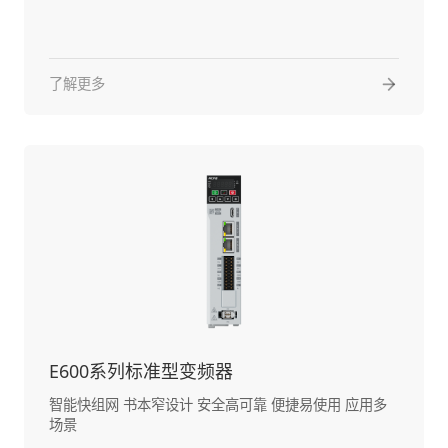
了解更多
E600系列标准型变频器
智能快组网 书本窄设计 安全高可靠 便捷易使用 应用多
场景