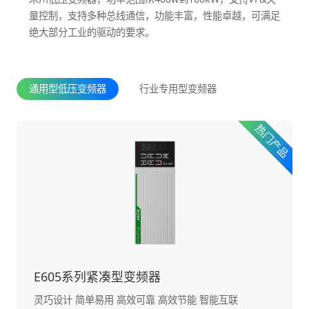
量控制，支持多种总线通信，功能丰富，性能卓越，可满足
绝大部分工业的驱动的要求。
通用型低压变频器
行业专用型变频器
E605系列紧凑型变频器
灵巧设计 简单易用 高效可靠 高效节能 智能互联