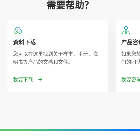
需要帮助？
资料下载
产品咨
您可以在这里找到关于样本、手册、说
如果您
明书等产品的文档和文件。
们的团
我要下载
我要咨