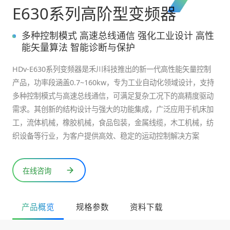
E630系列高阶型变频器
多种控制模式 高速总线通信 强化工业设计 高性
能矢量算法 智能诊断与保护
HDv-E630系列变频器是禾川科技推出的新一代高性能矢量控制
产品，功率段涵盖0.7~160kw，专为工业自动化领域设计，支持
多种控制模式与高速总线通信，可满足复杂工况下的高精度驱动
需求。其创新的结构设计与强大的功能集成，广泛应用于机床加
工，流体机械，橡胶机械，食品包装，金属线缆，木工机械，纺
在线咨询
产品概览
规格参数
资料下载