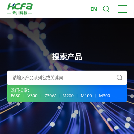
EN
搜索产品
热门搜索：
E630
V300
730W
M200
M100
M300