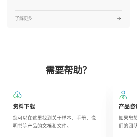
了解更多
需要帮助？
资料下载
产品咨
您可以在这里找到关于样本、手册、说
如果您
明书等产品的文档和文件。
们的团