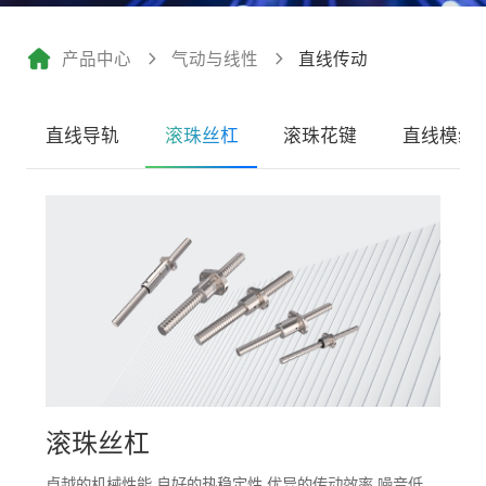
产品中心
气动与线性
直线传动
直线导轨
滚珠丝杠
滚珠花键
直线模组
滚珠丝杠
卓越的机械性能 良好的热稳定性 优异的传动效率 噪音低