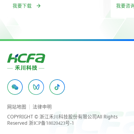
我要下载
我要咨
网站地图
法律申明
COPYRIGHT © 浙江禾川科技股份有限公司
All Rights
Reserved
浙ICP备18020423号-1