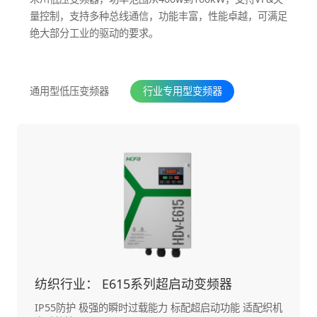
量控制，支持多种总线通信，功能丰富，性能卓越，可满足
绝大部分工业的驱动的要求。
通用型低压变频器
行业专用型变频器
纺织行业： E615系列超启动变频器
IP55防护 极强的瞬时过载能力 标配超启动功能 适配织机