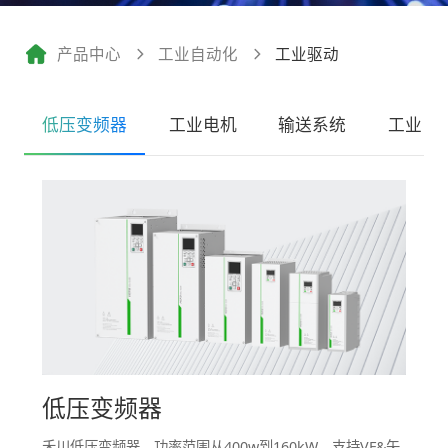
产品中心
工业自动化
工业驱动
低压变频器
工业电机
输送系统
工业电
低压变频器
禾川低压变频器，功率范围从400w到160kW，支持VF&矢