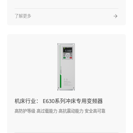
了解更多
机床行业： E630系列冲床专用变频器
高防护等级 高过载能力 高抗震动能力 安全高可靠