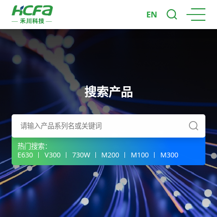
EN
搜索产品
热门搜索：
E630
V300
730W
M200
M100
M300