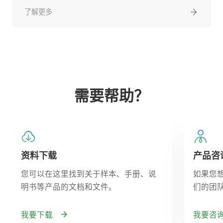
了解更多
需要帮助？
资料下载
产品咨
您可以在这里找到关于样本、手册、说
如果您
明书等产品的文档和文件。
们的团
我要下载
我要咨