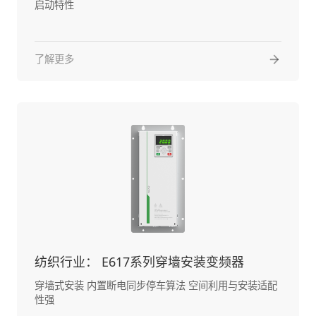
启动特性
了解更多
纺织行业： E617系列穿墙安装变频器
穿墙式安装 内置断电同步停车算法 空间利用与安装适配
性强