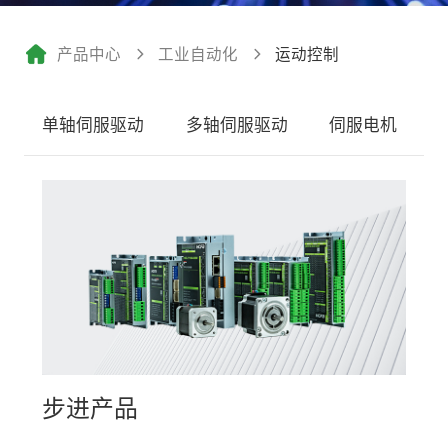
产品中心
工业自动化
运动控制
单轴伺服驱动
多轴伺服驱动
伺服电机
步进产品