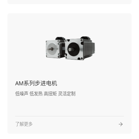
AM系列步进电机
低噪声 低发热 高扭矩 灵活定制
了解更多