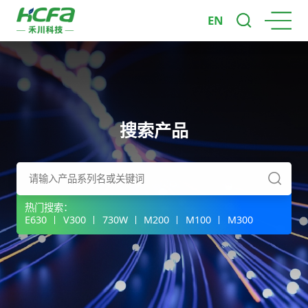
EN
搜索产品
热门搜索：
E630
V300
730W
M200
M100
M300