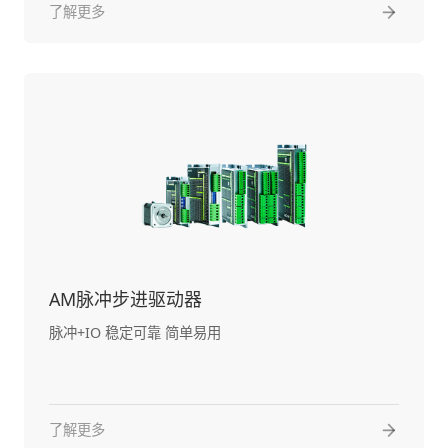
了解更多
AM脉冲步进驱动器
脉冲+IO 稳定可靠 简单易用
了解更多