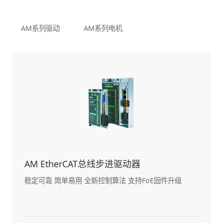
AM系列驱动
AM系列电机
AM EtherCAT总线步进驱动器
稳定可靠 简单易用 全新控制算法 支持FoE固件升级