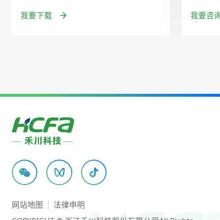
我要下载
我要咨
网站地图
法律申明