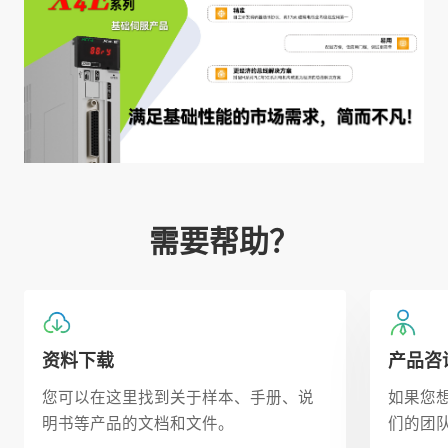
需要帮助？
资料下载
产品咨
您可以在这里找到关于样本、手册、说
如果您
明书等产品的文档和文件。
们的团