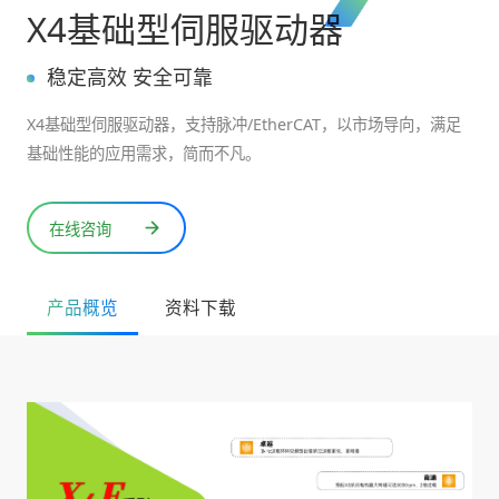
X4基础型伺服驱动器
稳定高效 安全可靠
X4基础型伺服驱动器，支持脉冲/EtherCAT，以市场导向，满足
基础性能的应用需求，简而不凡。
在线咨询
产品概览
资料下载