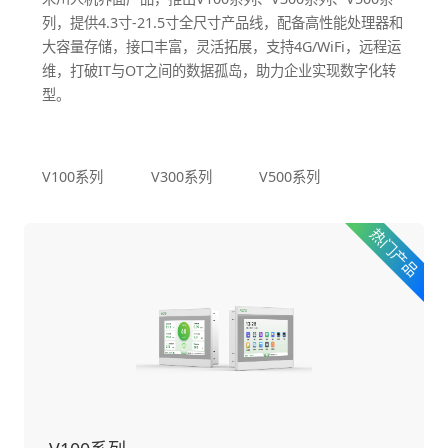
列，提供4.3寸-21.5寸全尺寸产品线，配备高性能处理器和
大容量存储，接口丰富，灵活拓展，支持4G/WiFi，远程运
维，打破IT与OT之间的数据孤岛，助力企业实现数字化转
型。
V100系列
V300系列
V500系列