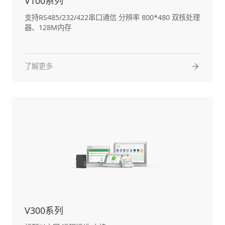
V100系列
支持RS485/232/422串口通信 分辨率 800*480 双核处理
器、128M内存
了解更多
V300系列