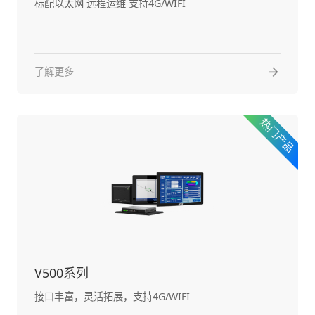
标配以太网 远程运维 支持4G/WIFI
了解更多
V500系列
接口丰富，灵活拓展，支持4G/WIFI