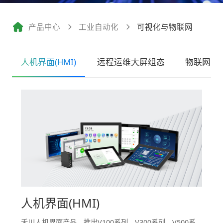
产品中心
工业自动化
可视化与物联网
人机界面(HMI)
远程运维大屏组态
物联网
人机界面(HMI)
禾川人机界面产品，推出V100系列、V300系列、V500系