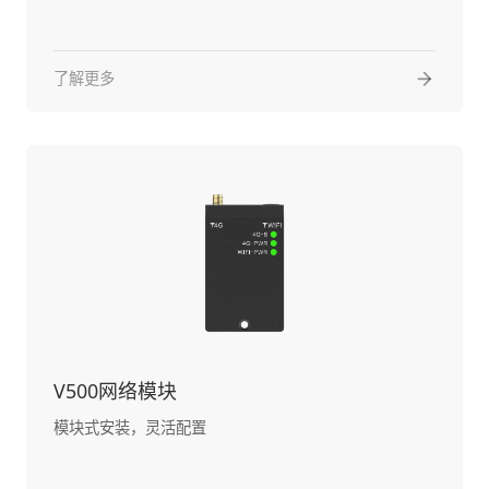
了解更多
V500网络模块
模块式安装，灵活配置