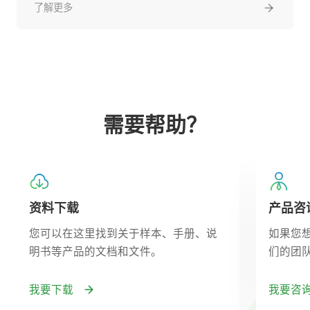
了解更多
需要帮助？
资料下载
产品咨
您可以在这里找到关于样本、手册、说
如果您
明书等产品的文档和文件。
们的团
我要下载
我要咨