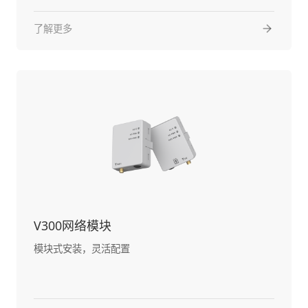
了解更多
V300网络模块
模块式安装，灵活配置