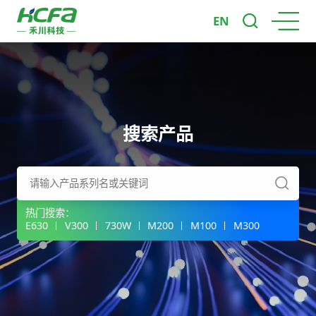
EN
搜索产品
热门搜索：
E630
V300
730W
M200
M100
M300