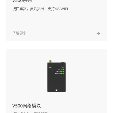
V500系列
接口丰富，灵活拓展，支持4G/WIFI
了解更多
V500网络模块