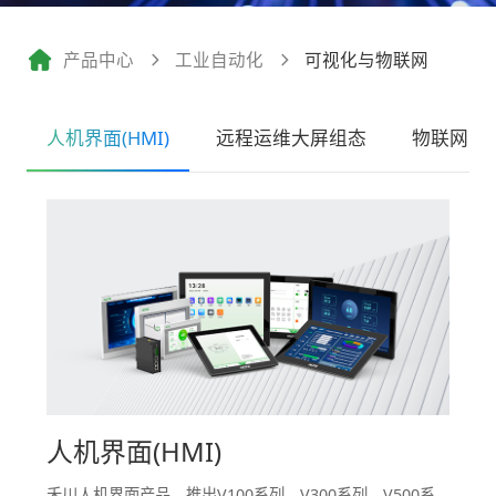
产品中心
工业自动化
可视化与物联网
人机界面(HMI)
远程运维大屏组态
物联网
人机界面(HMI)
禾川人机界面产品，推出V100系列、V300系列、V500系