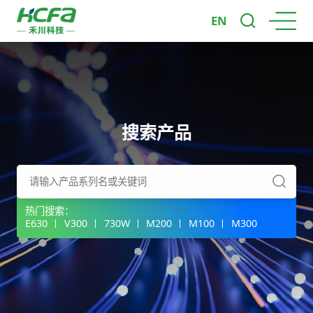
EN
搜索产品
热门搜索：
E630
V300
730W
M200
M100
M300