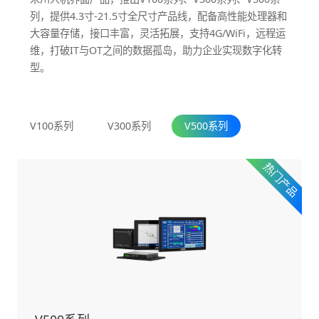
列，提供4.3寸-21.5寸全尺寸产品线，配备高性能处理器和
大容量存储，接口丰富，灵活拓展，支持4G/WiFi，远程运
维，打破IT与OT之间的数据孤岛，助力企业实现数字化转
型。
V100系列
V300系列
V500系列