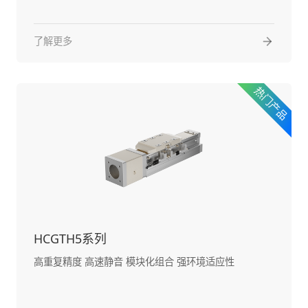
了解更多
HCGTH5系列
高重复精度 高速静音 模块化组合 强环境适应性