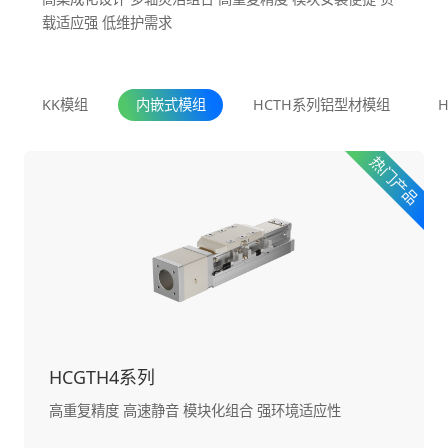
载适应强 低维护需求
KK模组
内嵌式模组
HCTH系列铝型材模组
HCGTH4系列
高重复精度 高速静音 模块化组合 强环境适应性