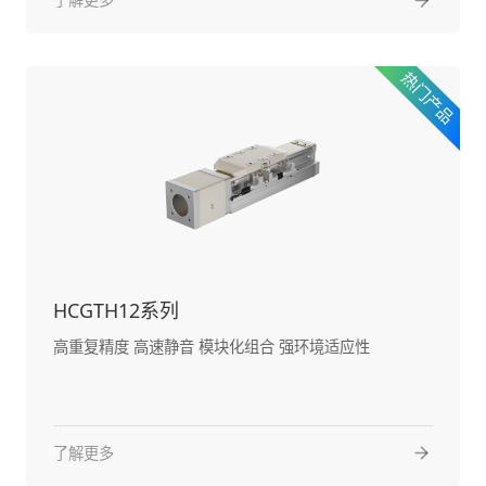
HCGTH12系列
高重复精度 高速静音 模块化组合 强环境适应性
了解更多