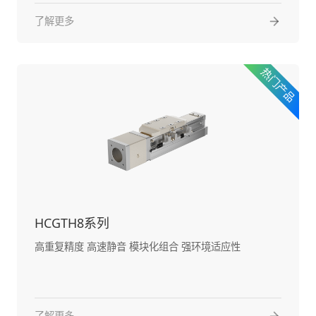
了解更多
HCGTH8系列
高重复精度 高速静音 模块化组合 强环境适应性
了解更多