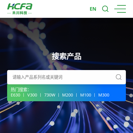
EN
搜索产品
热门搜索：
E630
V300
730W
M200
M100
M300