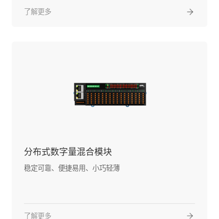
了解更多
分布式数字量混合模块
稳定可靠、便捷易用、小巧轻薄
了解更多