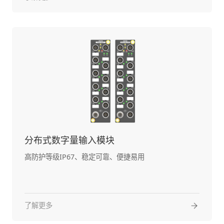
分布式数字量输入模块
高防护等级IP67、稳定可靠、便捷易用
了解更多