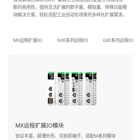
断的易用性，提供灵活扩展的数字量、模拟量、特殊功能模
块解决方案，轻松适配工业自动化场景的多样化扩展需求。
MX远程扩展IO
NXE系列远程IO
GXE系列远程IO
MX远程扩展IO模块
协议丰富、超薄外形、可拆卸端子、适配M系列模块