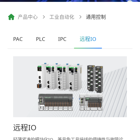
产品中心
工业自动化
通用控制
PAC
PLC
IPC
远程IO
远程IO
轻薄紧凑的模块化IO，兼具免工具接线的便捷性与故障诊