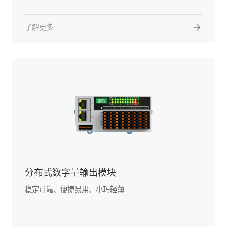
了解更多
分布式数字量输出模块
稳定可靠、便捷易用、小巧轻薄