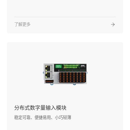
了解更多
分布式数字量输入模块
稳定可靠、便捷易用、小巧轻薄