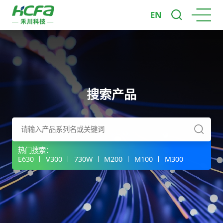
EN
搜索产品
热门搜索：
E630
V300
730W
M200
M100
M300