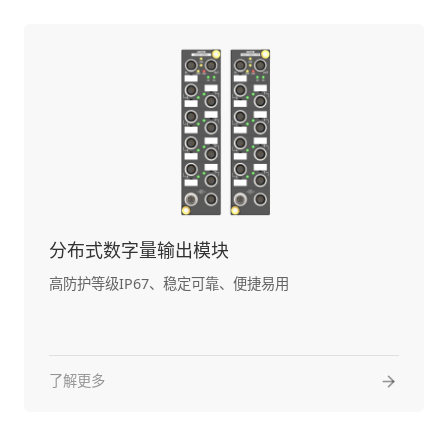
分布式数字量输出模块
高防护等级IP67、稳定可靠、便捷易用
了解更多